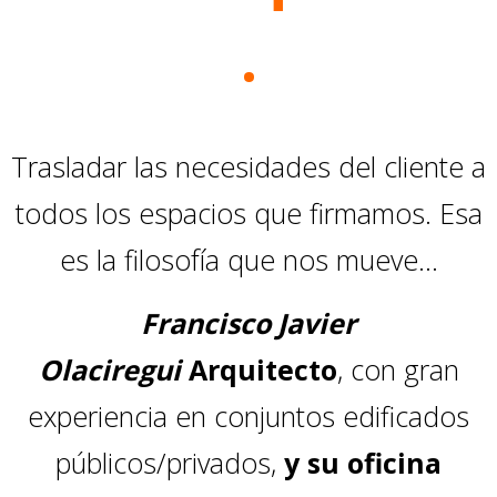
·
Trasladar las necesidades del cliente a
todos los espacios que firmamos. Esa
es la filosofía que nos mueve…
Francisco Javier
Olaciregui
Arquitecto
, con gran
experiencia en conjuntos edificados
públicos/privados,
y su oficina