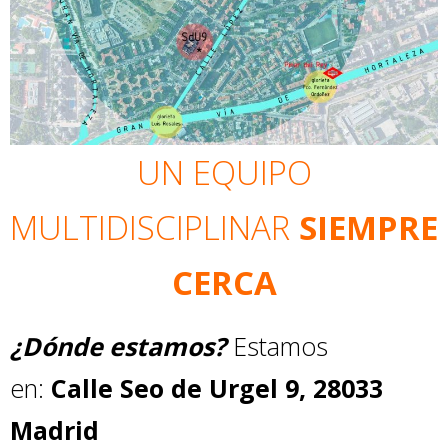
UN EQUIPO
MULTIDISCIPLINAR
SIEMPRE
CERCA
¿Dónde estamos?
Estamos
en:
Calle Seo de Urgel 9, 28033
Madrid