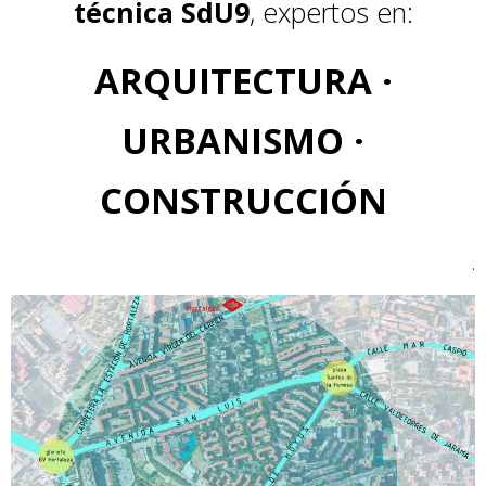
técnica SdU9
, expertos en:
ARQUITECTURA ·
URBANISMO ·
CONSTRUCCIÓN
.